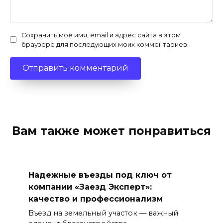
Сохранить моё имя, email и адрес сайта в этом
браузере для последующих моих комментариев.
Вам также может понравиться
Надежные въезды под ключ от
компании «Заезд Эксперт»:
качество и профессионализм
Въезд на земельный участок — важный