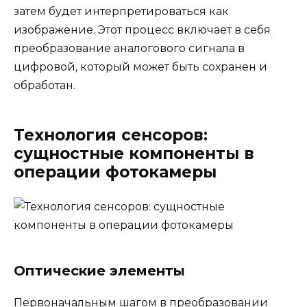
затем будет интерпретироваться как
изображение. Этот процесс включает в себя
преобразование аналогового сигнала в
цифровой, который может быть сохранен и
обработан.
Технология сенсоров:
сущностные компоненты в
операции фотокамеры
Оптические элементы
Первоначальным шагом в преобразовании