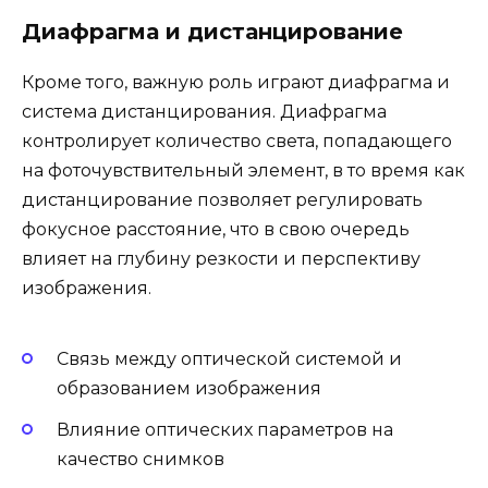
Диафрагма и дистанцирование
Кроме того, важную роль играют диафрагма и
система дистанцирования. Диафрагма
контролирует количество света, попадающего
на фоточувствительный элемент, в то время как
дистанцирование позволяет регулировать
фокусное расстояние, что в свою очередь
влияет на глубину резкости и перспективу
изображения.
Связь между оптической системой и
образованием изображения
Влияние оптических параметров на
качество снимков