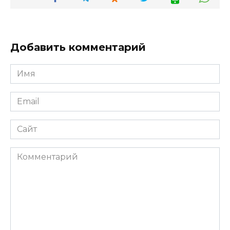
Добавить комментарий
Имя
*
Email
*
Сайт
Комментарий