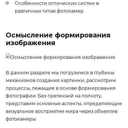
Особенности оптических систем в
различных типах фотокамер
Осмысление формирования
изображения
В данном разделе мы погрузимся в глубины
механизмов создания картинки, рассмотрим
процессы, лежащие в основе формирования
фотографии. Без претензий на полноту,
представим основные аспекты, определяющие
визуальное восприятие мира через объектив
фотокамеры.