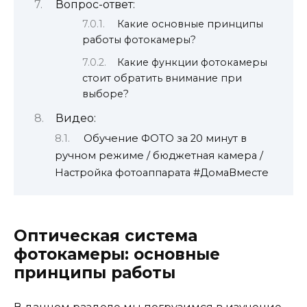
Вопрос-ответ:
Какие основные принципы
работы фотокамеры?
Какие функции фотокамеры
стоит обратить внимание при
выборе?
Видео:
Обучение ФОТО за 20 минут в
ручном режиме / бюджетная камера /
Настройка фотоаппарата #ДомаВместе
Оптическая система
фотокамеры: основные
принципы работы