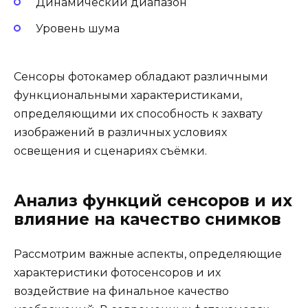
Динамический диапазон
Уровень шума
Сенсоры фотокамер обладают различными
функциональными характеристиками,
определяющими их способность к захвату
изображений в различных условиях
освещения и сценариях съёмки.
Анализ функций сенсоров и их
влияние на качество снимков
Рассмотрим важные аспекты, определяющие
характеристики фотосенсоров и их
воздействие на финальное качество