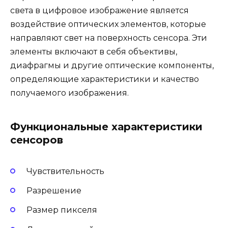
света в цифровое изображение является
воздействие оптических элементов, которые
направляют свет на поверхность сенсора. Эти
элементы включают в себя объективы,
диафрагмы и другие оптические компоненты,
определяющие характеристики и качество
получаемого изображения.
Функциональные характеристики
сенсоров
Чувствительность
Разрешение
Размер пикселя