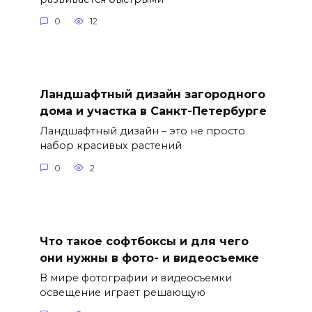
0
12
Ландшафтный дизайн загородного
дома и участка в Санкт-Петербурге
Ландшафтный дизайн – это не просто
набор красивых растений
0
2
Что такое софтбоксы и для чего
они нужны в фото- и видеосъемке
В мире фотографии и видеосъемки
освещение играет решающую