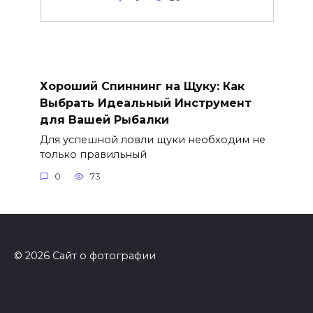
Хороший Спиннинг на Щуку: Как
Выбрать Идеальный Инструмент
для Вашей Рыбалки
Для успешной ловли щуки необходим не
только правильный
0
73
© 2026 Сайт о фотографии