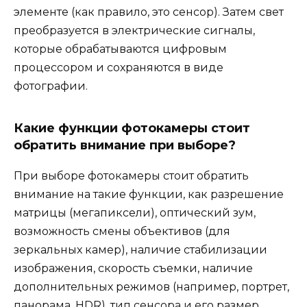
элементе (как правило, это сенсор). Затем свет
преобразуется в электрические сигналы,
которые обрабатываются цифровым
процессором и сохраняются в виде
фотографии.
Какие функции фотокамеры стоит
обратить внимание при выборе?
При выборе фотокамеры стоит обратить
внимание на такие функции, как разрешение
матрицы (мегапиксели), оптический зум,
возможность смены объективов (для
зеркальных камер), наличие стабилизации
изображения, скорость съемки, наличие
дополнительных режимов (например, портрет,
панорама, HDR), тип сенсора и его размер,