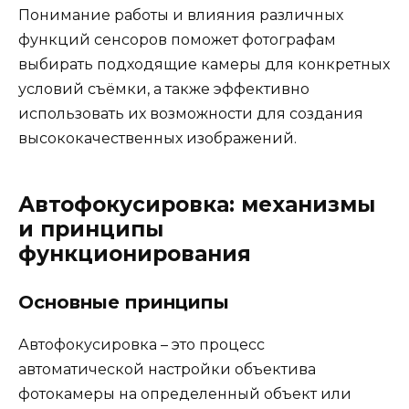
Понимание работы и влияния различных
функций сенсоров поможет фотографам
выбирать подходящие камеры для конкретных
условий съёмки, а также эффективно
использовать их возможности для создания
высококачественных изображений.
Автофокусировка: механизмы
и принципы
функционирования
Основные принципы
Автофокусировка – это процесс
автоматической настройки объектива
фотокамеры на определенный объект или