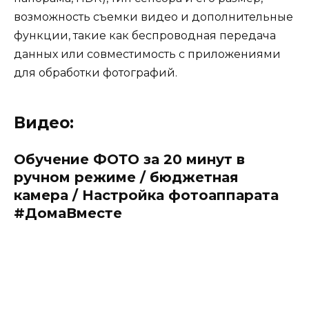
возможность съемки видео и дополнительные
функции, такие как беспроводная передача
данных или совместимость с приложениями
для обработки фотографий.
Видео:
Обучение ФОТО за 20 минут в
ручном режиме / бюджетная
камера / Настройка фотоаппарата
#ДомаВместе