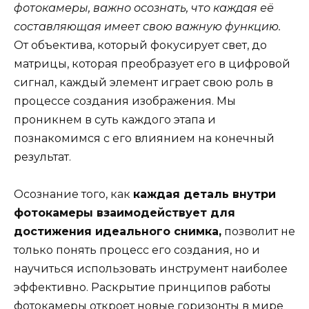
фотокамеры, важно осознать, что каждая её
составляющая имеет свою важную функцию.
От объектива, который фокусирует свет, до
матрицы, которая преобразует его в цифровой
сигнал, каждый элемент играет свою роль в
процессе создания изображения. Мы
проникнем в суть каждого этапа и
познакомимся с его влиянием на конечный
результат.
Осознание того, как
каждая деталь внутри
фотокамеры взаимодействует для
достижения идеального снимка,
позволит не
только понять процесс его создания, но и
научиться использовать инструмент наиболее
эффективно. Раскрытие принципов работы
фотокамеры откроет новые горизонты в мире