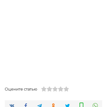
Оцените статью