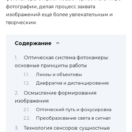
фотографии, делая процесс захвата
изображений ещё более увлекательным и
творческим.
Содержание
Оптическая система фотокамеры:
основные принципы работы
Линзы и объективы
Диафрагма и дистанцирование
Осмысление формирования
изображения
Оптический путь и фокусировка
Преобразование света в сигнал
Технология сенсоров: сущностные