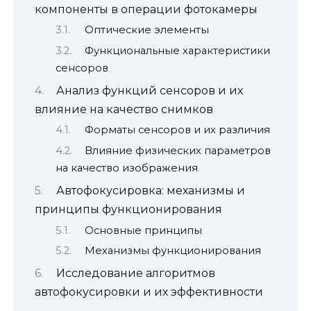
компоненты в операции фотокамеры
Оптические элементы
Функциональные характеристики
сенсоров
Анализ функций сенсоров и их
влияние на качество снимков
Форматы сенсоров и их различия
Влияние физических параметров
на качество изображения
Автофокусировка: механизмы и
принципы функционирования
Основные принципы
Механизмы функционирования
Исследование алгоритмов
автофокусировки и их эффективности