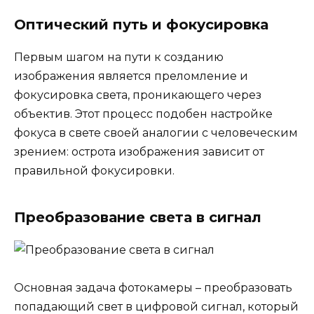
Оптический путь и фокусировка
Первым шагом на пути к созданию
изображения является преломление и
фокусировка света, проникающего через
объектив. Этот процесс подобен настройке
фокуса в свете своей аналогии с человеческим
зрением: острота изображения зависит от
правильной фокусировки.
Преобразование света в сигнал
Основная задача фотокамеры – преобразовать
попадающий свет в цифровой сигнал, который