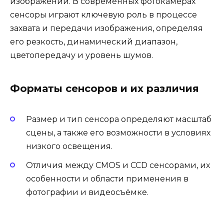
изображений. В современных фотокамерах
сенсоры играют ключевую роль в процессе
захвата и передачи изображения, определяя
его резкость, динамический диапазон,
цветопередачу и уровень шумов.
Форматы сенсоров и их различия
Размер и тип сенсора определяют масштаб
сцены, а также его возможности в условиях
низкого освещения.
Отличия между CMOS и CCD сенсорами, их
особенности и области применения в
фотографии и видеосъёмке.