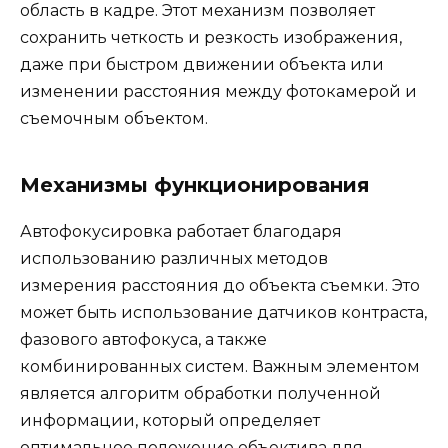
область в кадре. Этот механизм позволяет
сохранить четкость и резкость изображения,
даже при быстром движении объекта или
изменении расстояния между фотокамерой и
съемочным объектом.
Механизмы функционирования
Автофокусировка работает благодаря
использованию различных методов
измерения расстояния до объекта съемки. Это
может быть использование датчиков контраста,
фазового автофокуса, а также
комбинированных систем. Важным элементом
является алгоритм обработки полученной
информации, который определяет
оптимальное положение объектива для