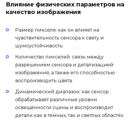
Влияние физических параметров на
качество изображения
Размер пикселя: как он влияет на
чувствительность сенсора к свету и
шумоустойчивость.
Количество пикселей: связь между
разрешением сенсора и детализацией
изображения, а также его способностью
воспроизводить цвета.
Динамический диапазон: как сенсор
обрабатывает различные уровни
освещённости сцены и воспроизводит
детали как в тёмных, так и светлых областях.