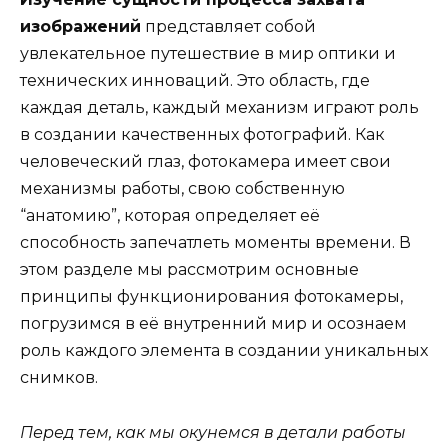
изображений
представляет собой
увлекательное путешествие в мир оптики и
технических инноваций. Это область, где
каждая деталь, каждый механизм играют роль
в создании качественных фотографий. Как
человеческий глаз, фотокамера имеет свои
механизмы работы, свою собственную
“анатомию”, которая определяет её
способность запечатлеть моменты времени. В
этом разделе мы рассмотрим основные
принципы функционирования фотокамеры,
погрузимся в её внутренний мир и осознаем
роль каждого элемента в создании уникальных
снимков.
Перед тем, как мы окунемся в детали работы