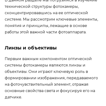
В данном разделе мы погрузимся в изучение
технической структуры фотокамеры,
сконцентрировавшись на ее оптической
системе. Мы рассмотрим ключевые элементы,
понятия и принципы, лежащие в основе
работы этой важной части фотоаппарата.
Линзы и объективы
Первым важным компонентом оптической
системы фотокамеры являются линзы и
объективы. Они играют ключевую роль в
формировании изображения, передаваемого
на фоточувствительный элемент, отражая
основные свойства света и фокусируя его на
датчике.