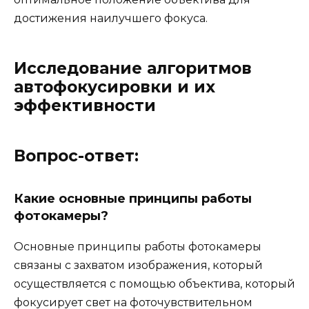
достижения наилучшего фокуса.
Исследование алгоритмов
автофокусировки и их
эффективности
Вопрос-ответ:
Какие основные принципы работы
фотокамеры?
Основные принципы работы фотокамеры
связаны с захватом изображения, который
осуществляется с помощью объектива, который
фокусирует свет на фоточувствительном